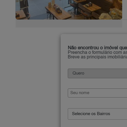
Não encontrou o imóvel que
Preencha o formulário com as
Breve as principais imobiliár
Selecione os Bairros