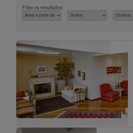
Filtre os resultados: