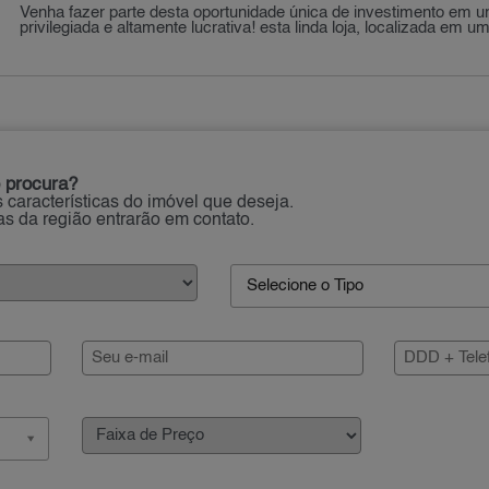
Venha fazer parte desta oportunidade única de investimento em u
privilegiada e altamente lucrativa! esta linda loja, localizada em um
 procura?
 características do imóvel que deseja.
ias da região entrarão em contato.
Selecione o Tipo