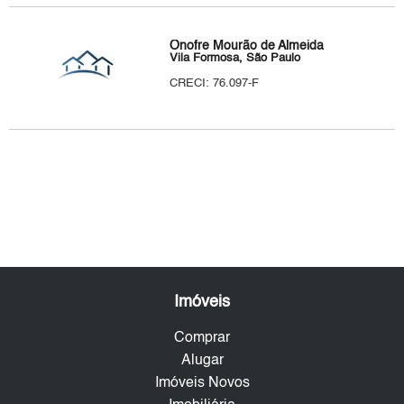
Onofre Mourão de Almeida
Vila Formosa, São Paulo
CRECI: 76.097-F
Imóveis
Comprar
Alugar
Imóveis Novos