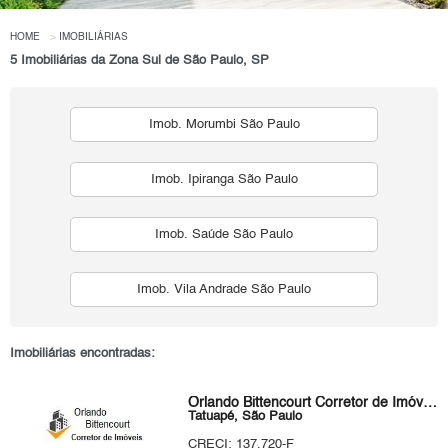
HOME
IMOBILIÁRIAS
5 Imobiliárias da Zona Sul de São Paulo, SP
Imob. Morumbi São Paulo
Imob. Ipiranga São Paulo
Imob. Saúde São Paulo
Imob. Vila Andrade São Paulo
Imobiliárias encontradas:
Orlando Bittencourt Corretor de Imóveis
Tatuapé, São Paulo
CRECI: 137.720-F