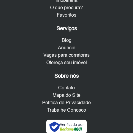
Imobiliária
O que procura?
Favoritos
Serviços
Blog
Anuncie
Vagas para corretores
Ofereça seu imóvel
Sobre nós
Contato
Mapa do Site
Política de Privacidade
Trabalhe Conosco
Verificada por